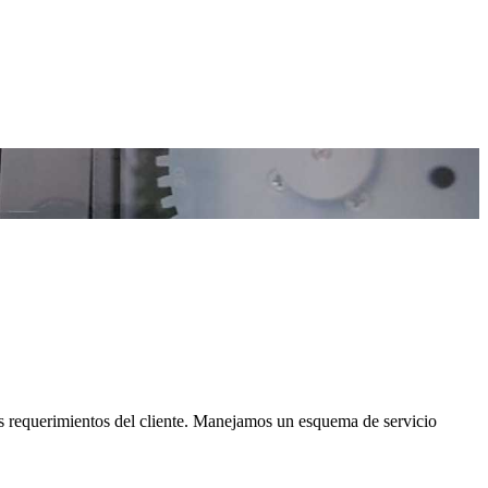
os requerimientos del cliente. Manejamos un esquema de servicio