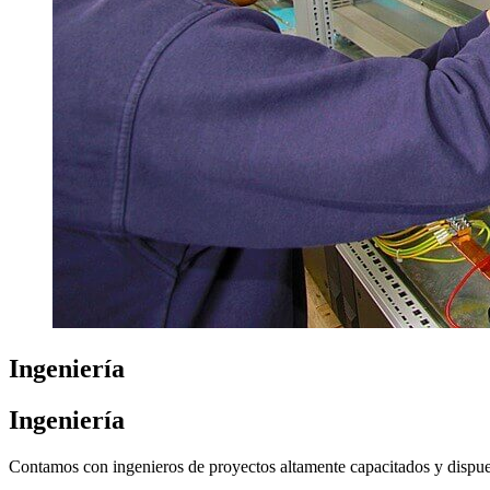
Ingeniería
Ingeniería
Contamos con ingenieros de proyectos altamente capacitados y dispues