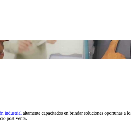
n industrial
altamente capacitados en brindar soluciones oportunas a l
cio post-venta.