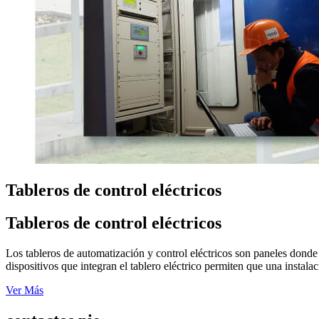
Tableros de control eléctricos
Tableros de control eléctricos
Los tableros de automatización y control eléctricos son paneles donde
dispositivos que integran el tablero eléctrico permiten que una instala
Ver Más