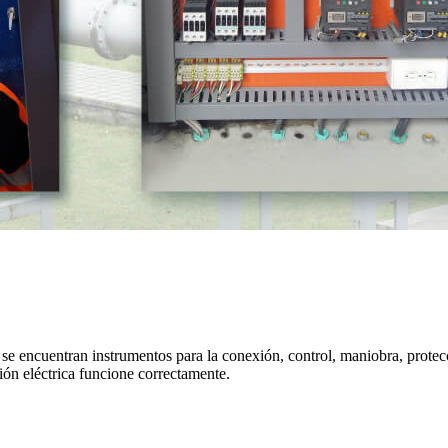
 se encuentran instrumentos para la conexión, control, maniobra, protec
ción eléctrica funcione correctamente.