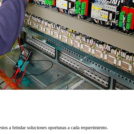
tos a brindar soluciones oportunas a cada requerimiento.