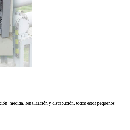
ción, medida, señalización y distribución, todos estos pequeños