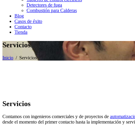
Detectores de fuga
Combustión para Calderas
Blog
Casos de éxito
Contacto
Tienda
Servicios
Inicio
/ Servicios
Servicios
Contamos con ingenieros comerciales y de proyectos de
automatizació
desde el momento del primer contacto hasta la implementación y servi