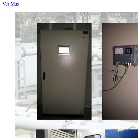
Ver Más