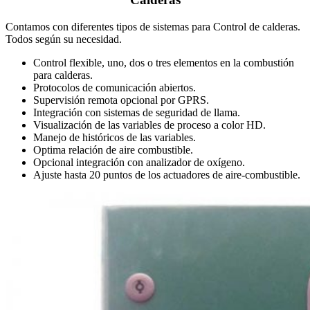
Contamos con diferentes tipos de sistemas para Control de calderas.
Todos según su necesidad.
Control flexible, uno, dos o tres elementos en la combustión
para calderas.
Protocolos de comunicación abiertos.
Supervisión remota opcional por GPRS.
Integración con sistemas de seguridad de llama.
Visualización de las variables de proceso a color HD.
Manejo de históricos de las variables.
Optima relación de aire combustible.
Opcional integración con analizador de oxígeno.
Ajuste hasta 20 puntos de los actuadores de aire-combustible.