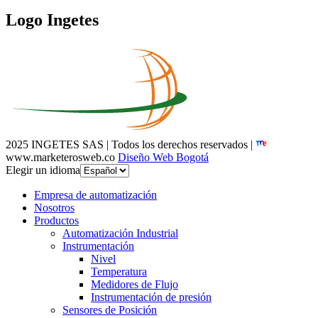
Logo Ingetes
2025 INGETES SAS | Todos los derechos reservados |
www.marketerosweb.co
Diseño Web Bogotá
Elegir un idioma
Empresa de automatización
Nosotros
Productos
Automatización Industrial
Instrumentación
Nivel
Temperatura
Medidores de Flujo
Instrumentación de presión
Sensores de Posición