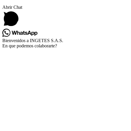
Abrir Chat
Bienvenidos a INGETES S.A.S.
En que podemos colaborarte?